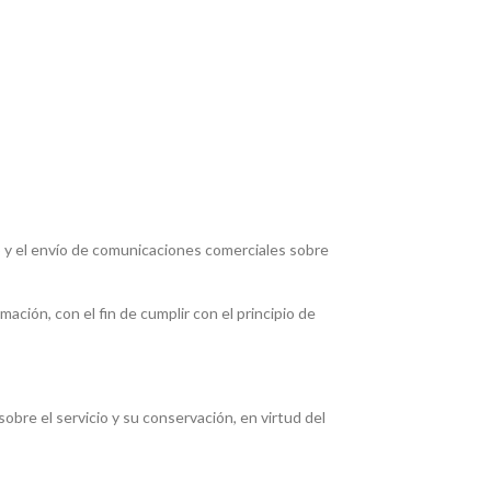
ado y el envío de comunicaciones comerciales sobre
ación, con el fin de cumplir con el principio de
sobre el servicio y su conservación, en virtud del