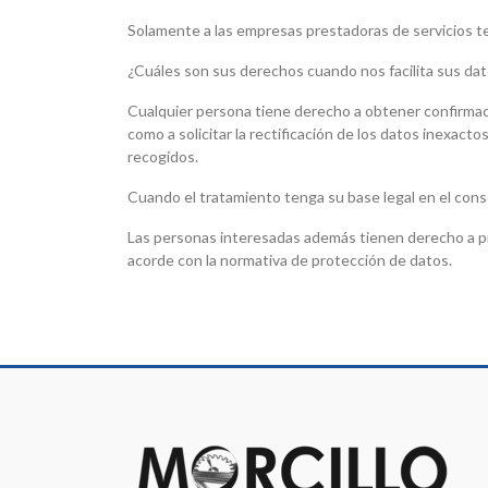
Solamente a las empresas prestadoras de servicios t
¿Cuáles son sus derechos cuando nos facilita sus da
Cualquier persona tiene derecho a obtener confirmaci
como a solicitar la rectificación de los datos inexact
recogidos.
Cuando el tratamiento tenga su base legal en el cons
Las personas interesadas además tienen derecho a pr
acorde con la normativa de protección de datos.