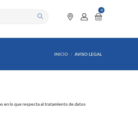
0
INICIO
AVISO LEGAL
as en lo que respecta al tratamiento de datos