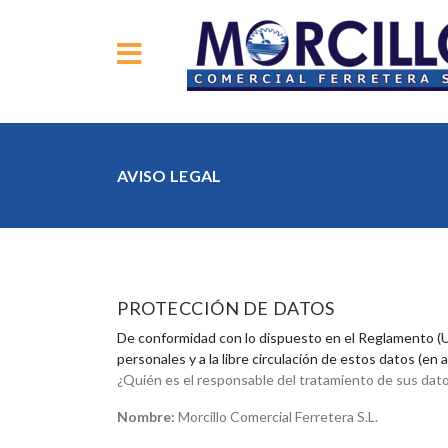
AVISO LEGAL
PROTECCIÓN DE DATOS
De conformidad con lo dispuesto en el Reglamento (UE)
personales y a la libre circulación de estos datos (e
¿Quién es el responsable del tratamiento de sus dat
Nombre:
Morcillo Comercial Ferretera S.L.