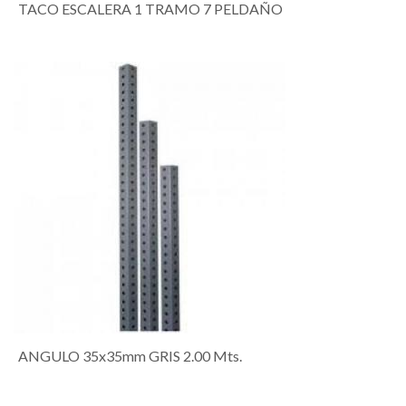
TACO ESCALERA 1 TRAMO 7 PELDAÑO
ANGULO 35x35mm GRIS 2.00 Mts.