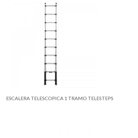
ESCALERA TELESCOPICA 1 TRAMO TELESTEPS