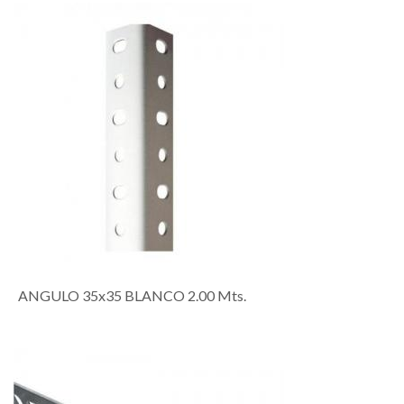
ANGULO 35x35 BLANCO 2.00 Mts.