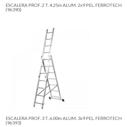
ESCALERA PROF. 2 T. 4.25m ALUM. 2x9 PEL. FERROTECH
(96390)
ESCALERA PROF. 3 T. 6.00m ALUM. 3x9 PEL. FERROTECH
(96393)