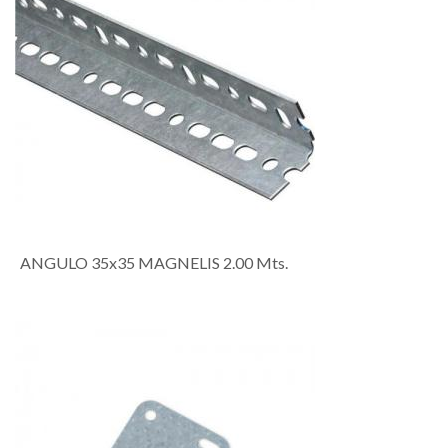
ANGULO 35x35 MAGNELIS 2.00 Mts.