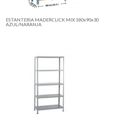
ESTANTERIA MADERCLICK MIX 180x90x30
AZUL/NARANJA