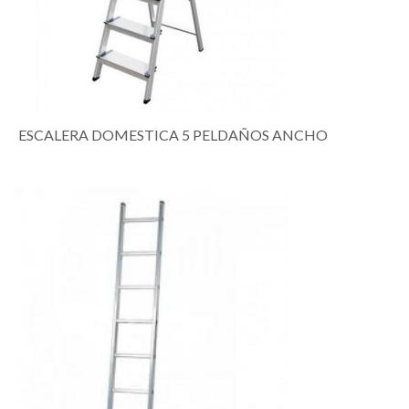
ESCALERA DOMESTICA 5 PELDAÑOS ANCHO