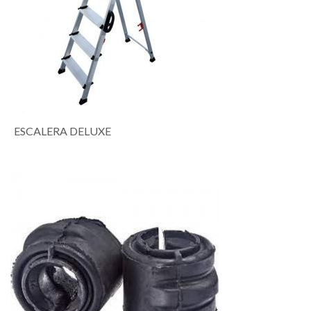
ESCALERA DELUXE