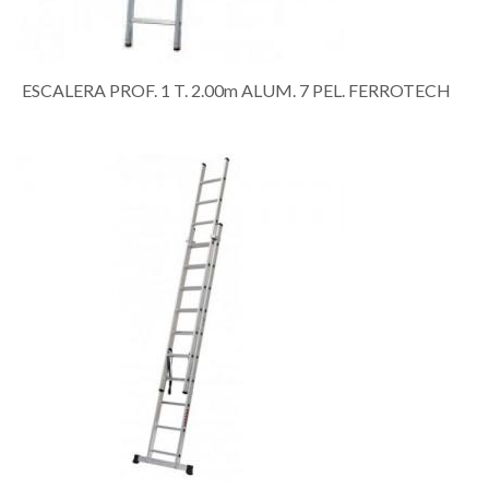
ESCALERA PROF. 1 T. 2.00m ALUM. 7 PEL. FERROTECH