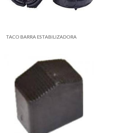
TACO BARRA ESTABILIZADORA