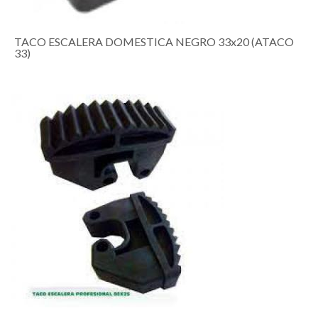
TACO ESCALERA DOMESTICA NEGRO 33x20 (ATACO
33)