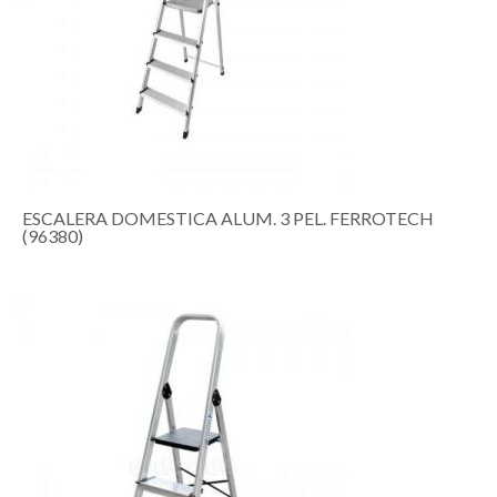
ESCALERA DOMESTICA ALUM. 3 PEL. FERROTECH
(96380)