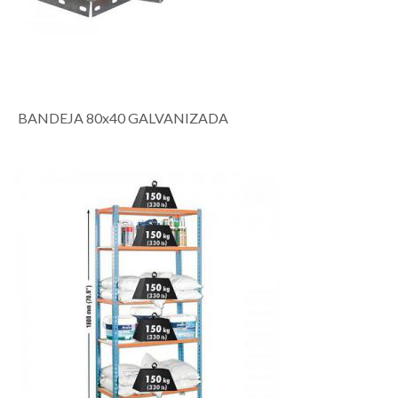
BANDEJA 80x40 GALVANIZADA