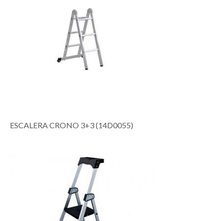
ESCALERA CRONO 3+3 (14D0055)