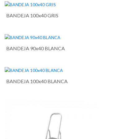
BANDEJA 100x40 GRIS
BANDEJA 90x40 BLANCA
BANDEJA 100x40 BLANCA