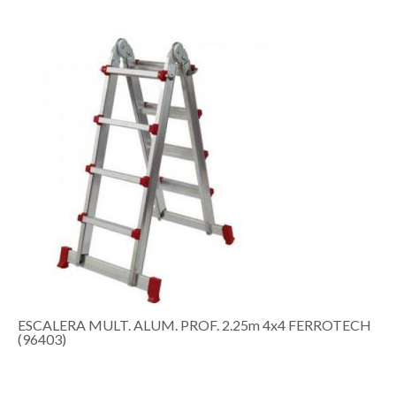
ESCALERA MULT. ALUM. PROF. 2.25m 4x4 FERROTECH
(96403)