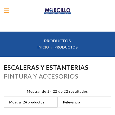
PRODUCTOS
INICIO
PRODUCTOS
ESCALERAS Y ESTANTERIAS
PINTURA Y ACCESORIOS
Mostrando 1 - 22 de 22 resultados