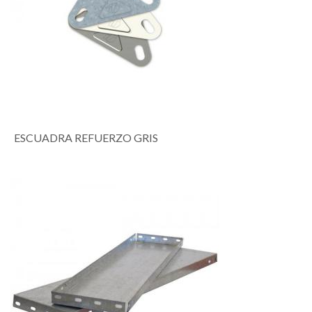
ESCUADRA REFUERZO GRIS