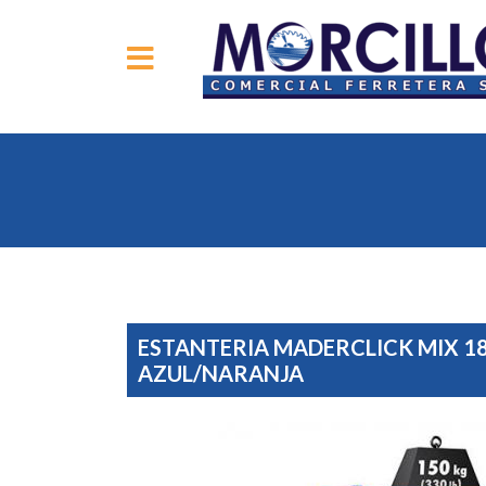
ESTANTERIA MADERCLICK MIX 1
AZUL/NARANJA