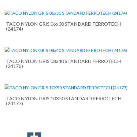
TACO NYLON GRIS 06x30 STANDARD FERROTECH
(24174)
TACO NYLON GRIS 08x40 STANDARD FERROTECH
(24176)
TACO NYLON GRIS 10X50 STANDARD FERROTECH
(24177)