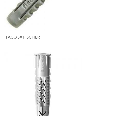
TACO SX FISCHER