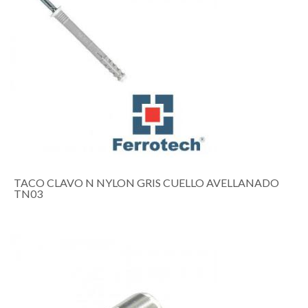
TACO CLAVO N NYLON GRIS CUELLO AVELLANADO
TN03