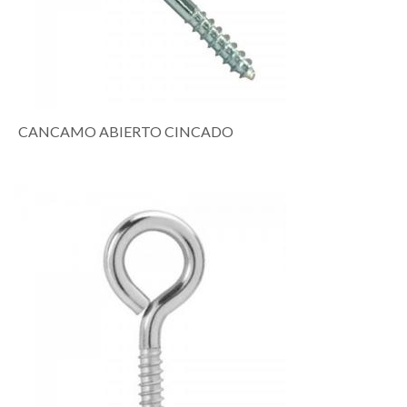
CANCAMO ABIERTO CINCADO