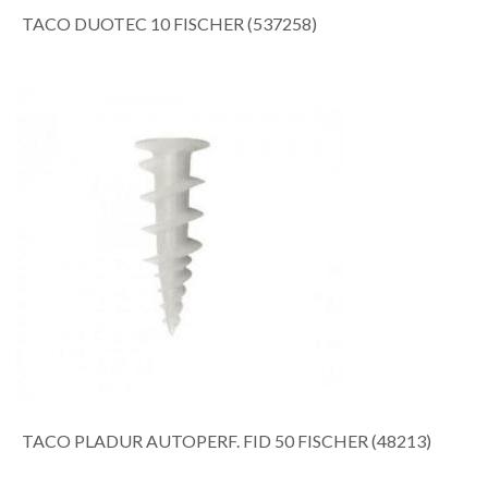
TACO DUOTEC 10 FISCHER (537258)
TACO PLADUR AUTOPERF. FID 50 FISCHER (48213)