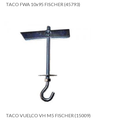
TACO FWA 10x95 FISCHER (45793)
TACO VUELCO VH M5 FISCHER (15009)