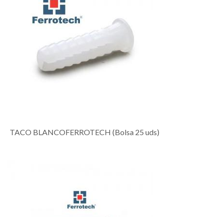
TACO BLANCOFERROTECH (Bolsa 25 uds)