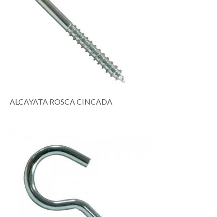
ALCAYATA ROSCA CINCADA