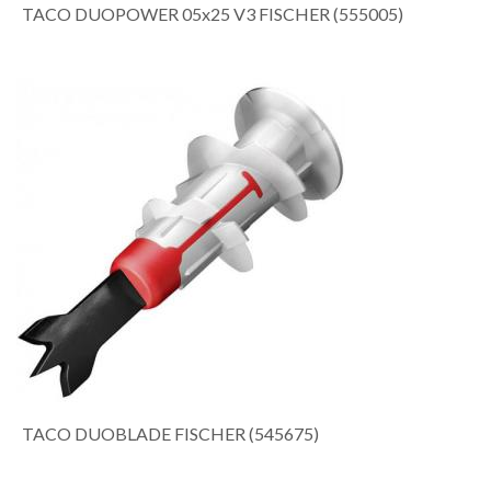
TACO DUOPOWER 05x25 V3 FISCHER (555005)
TACO DUOBLADE FISCHER (545675)