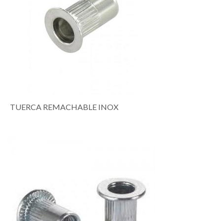
TUERCA REMACHABLE INOX