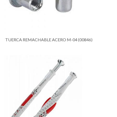
TUERCA REMACHABLE ACERO M-04 (00846)