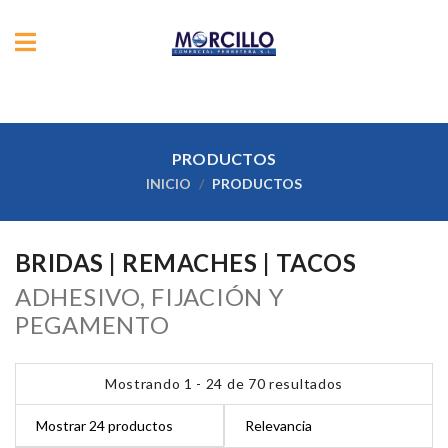
PRODUCTOS
INICIO
PRODUCTOS
BRIDAS | REMACHES | TACOS
ADHESIVO, FIJACIÓN Y
PEGAMENTO
Mostrando 1 - 24 de 70 resultados