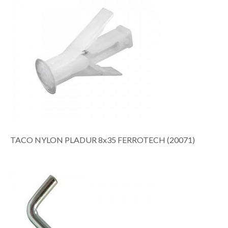
TACO NYLON PLADUR 8x35 FERROTECH (20071)