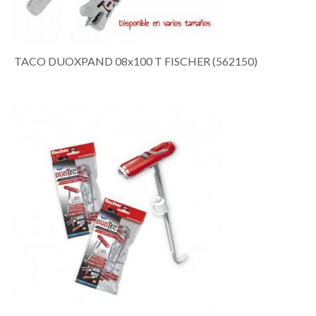
TACO DUOXPAND 08x100 T FISCHER (562150)