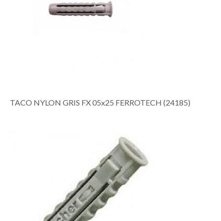
TACO NYLON GRIS FX 05x25 FERROTECH (24185)