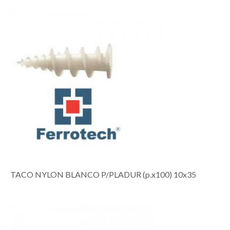
TACO NYLON BLANCO P/PLADUR (p.x100) 10x35