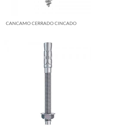
CANCAMO CERRADO CINCADO