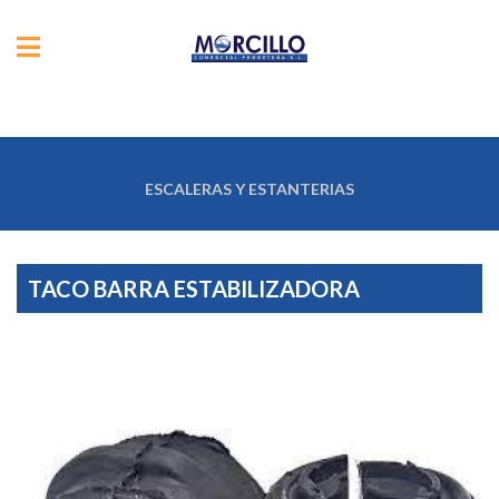
ESCALERAS Y ESTANTERIAS
TACO BARRA ESTABILIZADORA